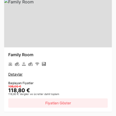
Family Room
Detaylar
Başlayan Fiyatlar
198,00 €
118,80 €
118,80 € Vergiler ve ücretler dahil toplam
Fiyatları Göster