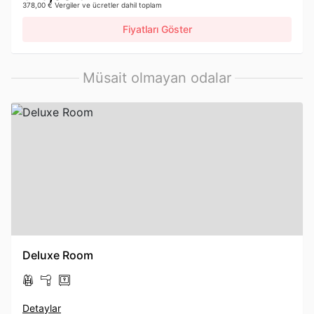
378,00 € Vergiler ve ücretler dahil toplam
Fiyatları Göster
Müsait olmayan odalar
Deluxe Room
Detaylar