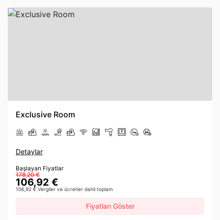
Exclusive Room
Detaylar
Başlayan Fiyatlar
178,20 €
106,92 €
106,92 € Vergiler ve ücretler dahil toplam
Fiyatları Göster