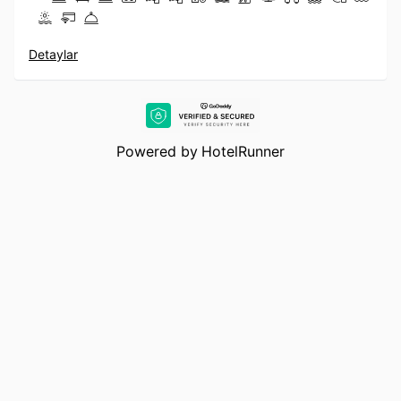
Detaylar
Powered by
HotelRunner